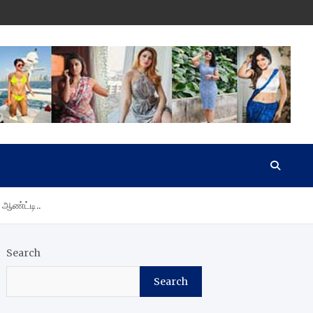
 ஆண்ட்டி..
Search
Search