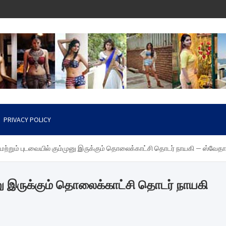
PRIVACY POLICY
 மற்றும் புடவையில் கும்முனு இருக்கும் தொலைக்காட்சி தொடர் நாயகி – ஸ்வேதா
முனு இருக்கும் தொலைக்காட்சி தொடர் நாயகி